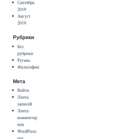
Сентябрь
2019
Август
2019
Рубрики
Без
рубрики
Ругань
Философия
Мета
Войти
Лента
записей
Лента
комментар
иев
WordPress.
org