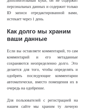
дополнительный куки, он не содержит
персональных данных и содержит только
ID записи отредактированной вами,
истекает через 1 день.
Как долго мы храним
ваши данные
Если вы оставляете комментарий, то сам
комментарий и его метаданные
сохраняются неопределенно долго. Это
делается для того, чтобы определять и
одобрять последующие комментарии
автоматически, вместо помещения их в
очередь на одобрение.
Для пользователей с регистрацией на
нашем сайте мы храним ту личную