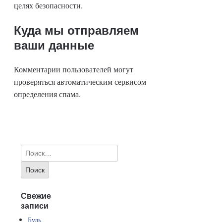
целях безопасности.
Куда мы отправляем
ваши данные
Комментарии пользователей могут
проверяться автоматическим сервисом
определения спама.
Свежие
записи
Будь