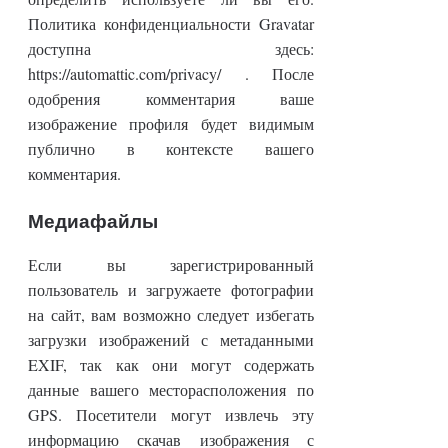
Политика конфиденциальности Gravatar
доступна здесь:
https://automattic.com/privacy/ . После
одобрения комментария ваше
изображение профиля будет видимым
публично в контексте вашего
комментария.
Медиафайлы
Если вы зарегистрированный
пользователь и загружаете фотографии
на сайт, вам возможно следует избегать
загрузки изображений с метаданными
EXIF, так как они могут содержать
данные вашего месторасположения по
GPS. Посетители могут извлечь эту
информацию скачав изображения с