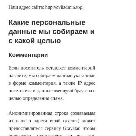
Наш адрес сайта: http://eviladmin.top.
Какие персональные
данные мы собираем и
с какой целью
Комментарии
Если посетитель оставляет комментарий
на сайте, мы собираем данные указанные
в форме комментария, а также IP адрес
посетителя и данные user-agent браузера с
целью определения спама.
Анонимизированная строка создаваемая
из вашего адреса email («хеш») может
предоставляться сервису Gravatar, чтобы
определить используете ли вы его.