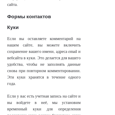
сайта.
Формы контактов
Куки
Если вы оставляете комментарий на
нашем сайте, вы можете включить
сохранение вашего имени, адреса email и
вебсайта в куки. Это делается для вашего
удобства, чтобы не заполнять данные
снова при повторном комментировании.
Эти куки хранятся в течение одного
года.
Если у вас есть учетная запись на сайте и
вы войдете в неё, мы установим
временный куки для определения