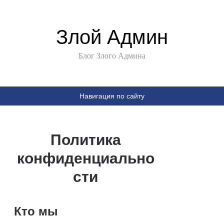
Злой Админ
Блог Злого Админа
Навигация по сайту
Политика
конфиденциально
сти
Кто мы