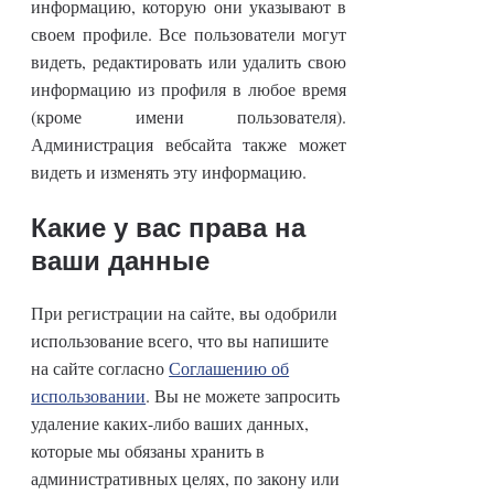
информацию, которую они указывают в
своем профиле. Все пользователи могут
видеть, редактировать или удалить свою
информацию из профиля в любое время
(кроме имени пользователя).
Администрация вебсайта также может
видеть и изменять эту информацию.
Какие у вас права на
ваши данные
При регистрации на сайте, вы одобрили
использование всего, что вы напишите
на сайте согласно
Соглашению об
использовании
. Вы не можете запросить
удаление каких-либо ваших данных,
которые мы обязаны хранить в
административных целях, по закону или