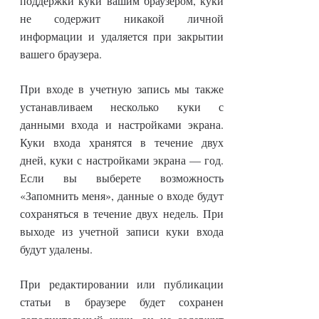
поддержки куки вашим браузером, куки
не содержит никакой личной
информации и удаляется при закрытии
вашего браузера.
При входе в учетную запись мы также
устанавливаем несколько куки с
данными входа и настройками экрана.
Куки входа хранятся в течение двух
дней, куки с настройками экрана — год.
Если вы выберете возможность
«Запомнить меня», данные о входе будут
сохраняться в течение двух недель. При
выходе из учетной записи куки входа
будут удалены.
При редактировании или публикации
статьи в браузере будет сохранен