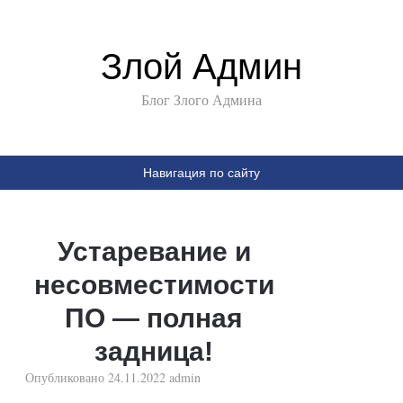
Злой Админ
Блог Злого Админа
Навигация по сайту
Устаревание и
несовместимости
ПО — полная
задница!
Опубликовано
24.11.2022
admin