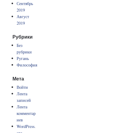
Сентябрь
2019
Август
2019
Рубрики
Без
рубрики
Ругань
Философия
Мета
Войти
Лента
записей
Лента
комментар
иев
WordPress.
org