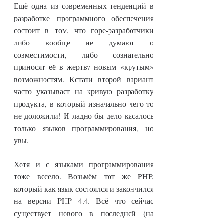
Ещё одна из современных тенденций в
разработке программного обеспечения
состоит в том, что горе-разработчики
либо вообще не думают о
совместимости, либо сознательно
приносят её в жертву новым «крутым»
возможностям. Кстати второй вариант
часто указывает на кривую разработку
продукта, в который изначально чего-то
не доложили! И ладно бы дело касалось
только языков программирования, но
увы.
Хотя и с языками программирования
тоже весело. Возьмём тот же PHP,
который как язык состоялся и закончился
на версии PHP 4.4. Всё что сейчас
существует нового в последней (на