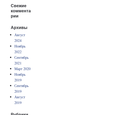
Свежие
коммента
рии
Архивы
Август
2024
Ноябрь
2022
Сентябрь
2021
Март 2020
Ноябрь
2019
Сентябрь
2019
Август
2019
Рубрики