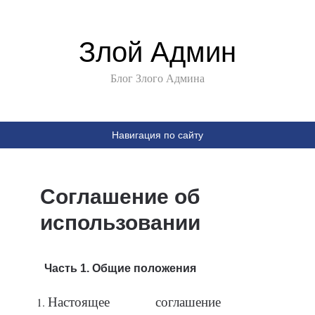
Злой Админ
Блог Злого Админа
Навигация по сайту
Соглашение об
использовании
Часть 1. Общие положения
Настоящее соглашение