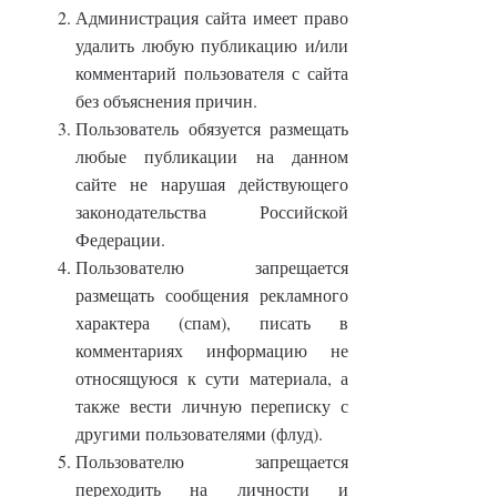
Администрация сайта имеет право
удалить любую публикацию и/или
комментарий пользователя с сайта
без объяснения причин.
Пользователь обязуется размещать
любые публикации на данном
сайте не нарушая действующего
законодательства Российской
Федерации.
Пользователю запрещается
размещать сообщения рекламного
характера (спам), писать в
комментариях информацию не
относящуюся к сути материала, а
также вести личную переписку с
другими пользователями (флуд).
Пользователю запрещается
переходить на личности и