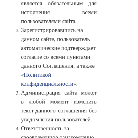
является обязательным для
исполнения всеми
пользователями сайта.
Зарегистрировавшись на
данном сайте, пользователь
автоматические подтверждает
согласие со всеми пунктами
данного Соглашения, а также
«
Политикой
конфиденциальности
».
Администрация сайта может
в любой момент изменить
текст данного соглашения без
уведомления пользователей.
Ответственность за
своевременное ознакомление