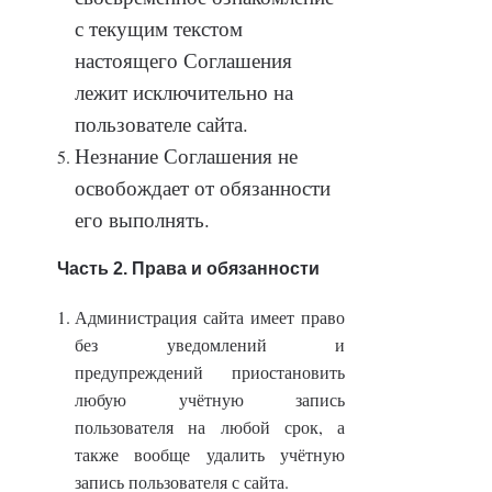
с текущим текстом
настоящего Соглашения
лежит исключительно на
пользователе сайта.
Незнание Соглашения не
освобождает от обязанности
его выполнять.
Часть 2. Права и обязанности
Администрация сайта имеет право
без уведомлений и
предупреждений приостановить
любую учётную запись
пользователя на любой срок, а
также вообще удалить учётную
запись пользователя с сайта.